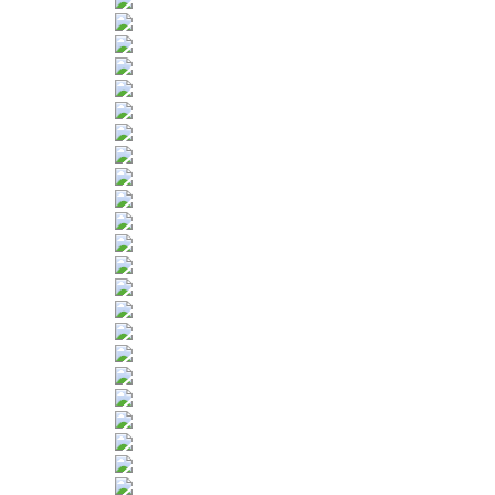
Sportangebot