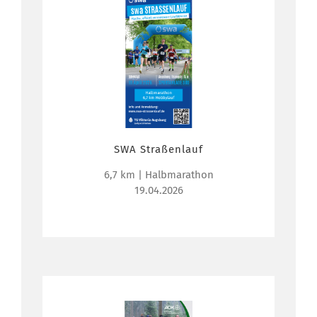
SWA Straßenlauf
6,7 km | Halbmarathon
19.04.2026