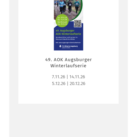
49. AOK Augsburger
Winterlaufserie
7.11.26 | 14.11.26
5.12.26 | 20.12.26