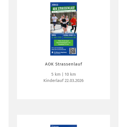
AOK Strassenlauf
5 km | 10 km
Kinderlauf 22.03.2026