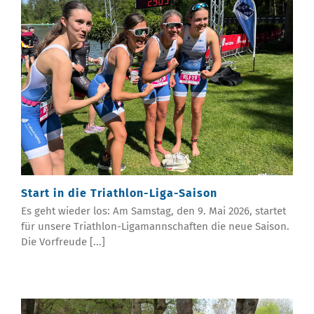
Start in die Triathlon-Liga-Saison
Es geht wieder los: Am Samstag, den 9. Mai 2026, startet
für unsere Triathlon-Ligamannschaften die neue Saison.
Die Vorfreude [...]