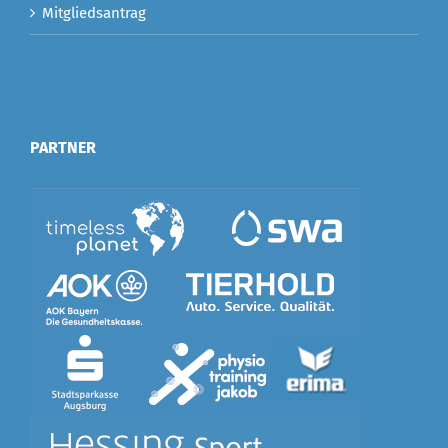
Mitgliedsantrag
PARTNER