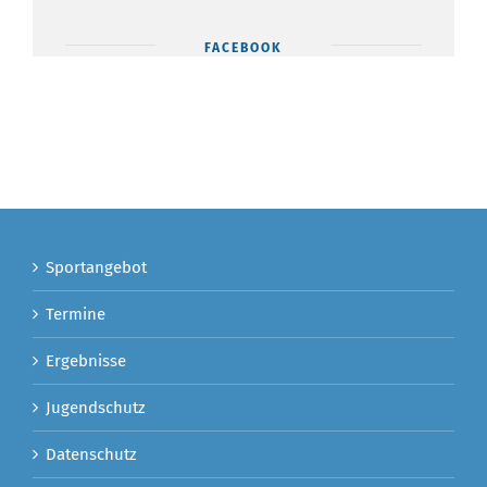
FACEBOOK
Sportangebot
Termine
Ergebnisse
Jugendschutz
Datenschutz