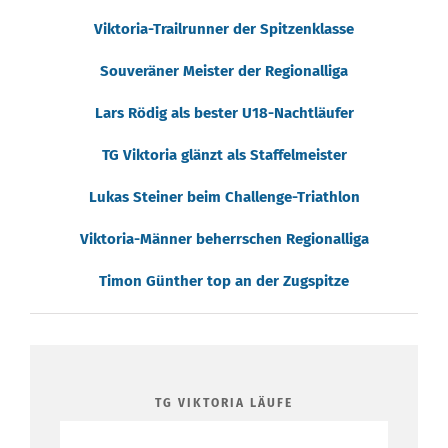
Viktoria-Trailrunner der Spitzenklasse
Souveräner Meister der Regionalliga
Lars Rödig als bester U18-Nachtläufer
TG Viktoria glänzt als Staffelmeister
Lukas Steiner beim Challenge-Triathlon
Viktoria-Männer beherrschen Regionalliga
Timon Günther top an der Zugspitze
TG VIKTORIA LÄUFE