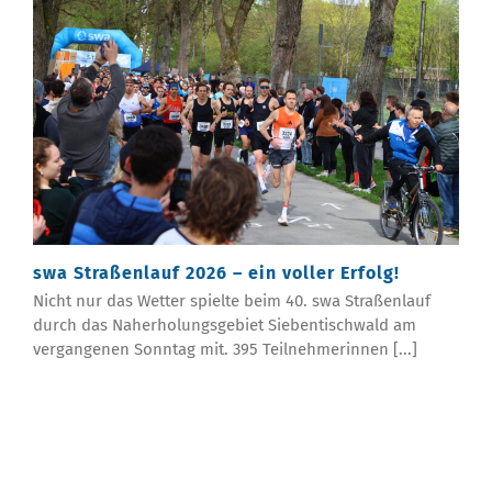
swa Straßenlauf 2026 – ein voller Erfolg!
Nicht nur das Wetter spielte beim 40. swa Straßenlauf
durch das Naherholungsgebiet Siebentischwald am
vergangenen Sonntag mit. 395 Teilnehmerinnen [...]