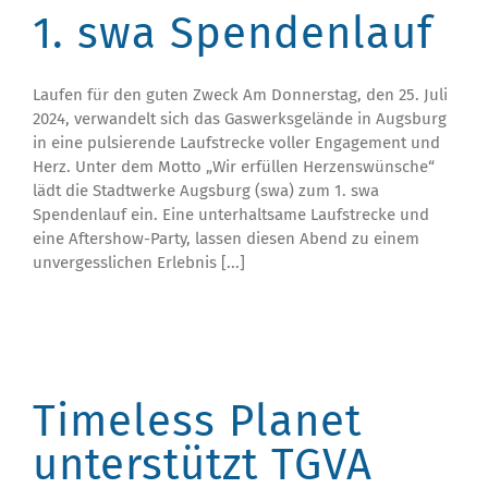
1. swa Spendenlauf
Laufen für den guten Zweck Am Donnerstag, den 25. Juli
2024, verwandelt sich das Gaswerksgelände in Augsburg
in eine pulsierende Laufstrecke voller Engagement und
Herz. Unter dem Motto „Wir erfüllen Herzenswünsche“
lädt die Stadtwerke Augsburg (swa) zum 1. swa
Spendenlauf ein. Eine unterhaltsame Laufstrecke und
eine Aftershow-Party, lassen diesen Abend zu einem
unvergesslichen Erlebnis [...]
Timeless Planet
unterstützt TGVA