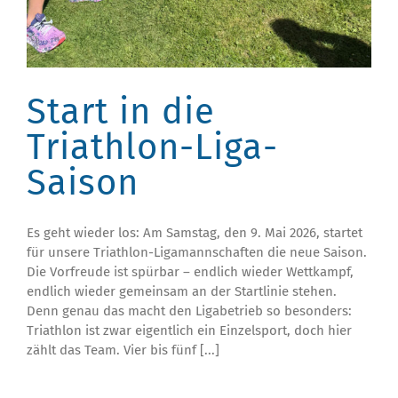
Start in die
Triathlon-Liga-
Saison
Es geht wieder los: Am Samstag, den 9. Mai 2026, startet
für unsere Triathlon-Ligamannschaften die neue Saison.
Die Vorfreude ist spürbar – endlich wieder Wettkampf,
endlich wieder gemeinsam an der Startlinie stehen.
Denn genau das macht den Ligabetrieb so besonders:
Triathlon ist zwar eigentlich ein Einzelsport, doch hier
zählt das Team. Vier bis fünf [...]