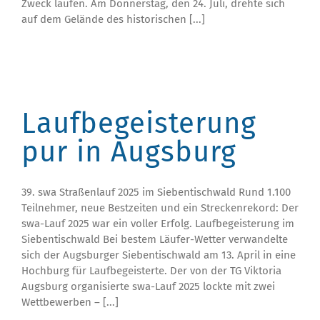
Zweck laufen. Am Donnerstag, den 24. Juli, drehte sich
auf dem Gelände des historischen [...]
Laufbegeisterung
pur in Augsburg
39. swa Straßenlauf 2025 im Siebentischwald Rund 1.100
Teilnehmer, neue Bestzeiten und ein Streckenrekord: Der
swa-Lauf 2025 war ein voller Erfolg. Laufbegeisterung im
Siebentischwald Bei bestem Läufer-Wetter verwandelte
sich der Augsburger Siebentischwald am 13. April in eine
Hochburg für Laufbegeisterte. Der von der TG Viktoria
Augsburg organisierte swa-Lauf 2025 lockte mit zwei
Wettbewerben – [...]