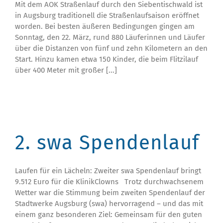
Mit dem AOK Straßenlauf durch den Siebentischwald ist
in Augsburg traditionell die Straßenlaufsaison eröffnet
worden. Bei besten äußeren Bedingungen gingen am
Sonntag, den 22. März, rund 880 Läuferinnen und Läufer
über die Distanzen von fünf und zehn Kilometern an den
Start. Hinzu kamen etwa 150 Kinder, die beim Flitzilauf
über 400 Meter mit großer [...]
2. swa Spendenlauf
Laufen für ein Lächeln: Zweiter swa Spendenlauf bringt
9.512 Euro für die KlinikClowns Trotz durchwachsenem
Wetter war die Stimmung beim zweiten Spendenlauf der
Stadtwerke Augsburg (swa) hervorragend – und das mit
einem ganz besonderen Ziel: Gemeinsam für den guten