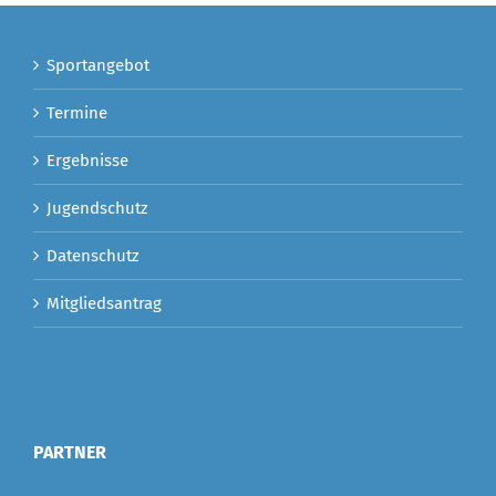
Sportangebot
Termine
Ergebnisse
Jugendschutz
Datenschutz
Mitgliedsantrag
PARTNER