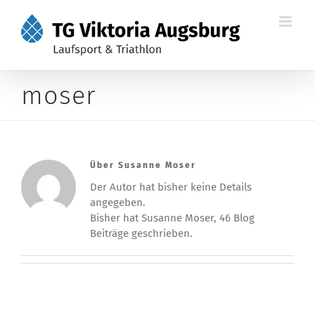
Zum
Inhalt
springen
moser
Über
Susanne Moser
Der Autor hat bisher keine Details
angegeben.
Bisher hat Susanne Moser, 46 Blog
Beiträge geschrieben.