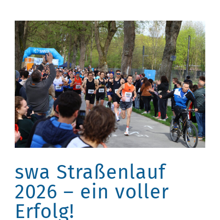
swa Straßenlauf
2026 – ein voller
Erfolg!