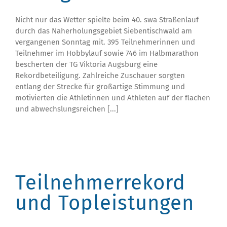
Nicht nur das Wetter spielte beim 40. swa Straßenlauf
durch das Naherholungsgebiet Siebentischwald am
vergangenen Sonntag mit. 395 Teilnehmerinnen und
Teilnehmer im Hobbylauf sowie 746 im Halbmarathon
bescherten der TG Viktoria Augsburg eine
Rekordbeteiligung. Zahlreiche Zuschauer sorgten
entlang der Strecke für großartige Stimmung und
motivierten die Athletinnen und Athleten auf der flachen
und abwechslungsreichen [...]
Teilnehmerrekord
und Topleistungen