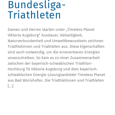
Bundesliga-
Triathleten
Damen und Herren starten unter „Timeless Planet
Viktoria Augsburg“ Ausdauer, Vielseitigkeit,
Naturverbundenheit und Umweltbewusstsein zeichnen
Triathletinnen und Triathleten aus. Diese Eigenschaften
sind auch notwendig, um die erneuerbaren Energien
voranzutreiben. So kam es zu einer Zusammenarbeit
zwischen der bayerisch-schwäbischen Triathlon-
Hochburg TG Viktoria Augsburg und dem bayerisch-
schwäbischen Energie-Lösungsanbieter Timeless Planet
aus Bad Wörishofen. Die Triathletinnen und Triathleten
[...]