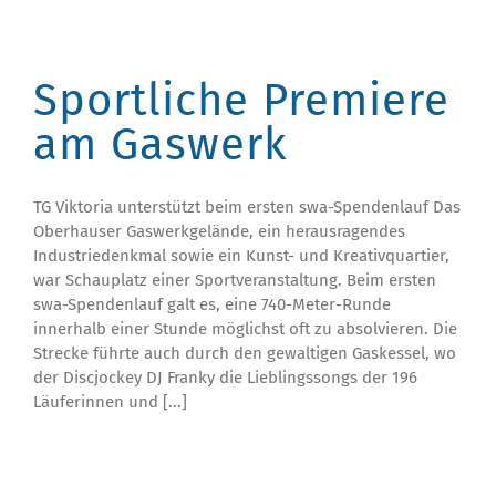
Sportliche Premiere
am Gaswerk
TG Viktoria unterstützt beim ersten swa-Spendenlauf Das
Oberhauser Gaswerkgelände, ein herausragendes
Industriedenkmal sowie ein Kunst- und Kreativquartier,
war Schauplatz einer Sportveranstaltung. Beim ersten
swa-Spendenlauf galt es, eine 740-Meter-Runde
innerhalb einer Stunde möglichst oft zu absolvieren. Die
Strecke führte auch durch den gewaltigen Gaskessel, wo
der Discjockey DJ Franky die Lieblingssongs der 196
Läuferinnen und [...]