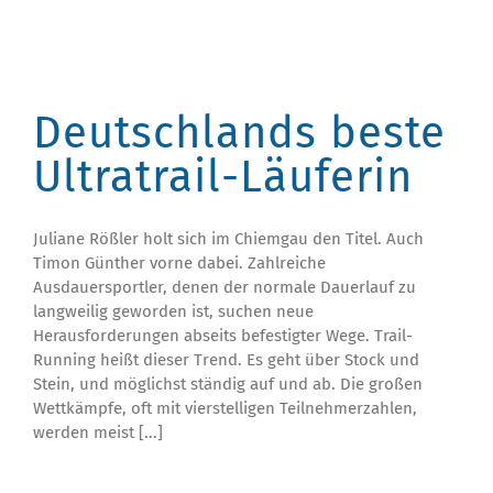
Deutschlands beste
Ultratrail-Läuferin
Juliane Rößler holt sich im Chiemgau den Titel. Auch
Timon Günther vorne dabei. Zahlreiche
Ausdauersportler, denen der normale Dauerlauf zu
langweilig geworden ist, suchen neue
Herausforderungen abseits befestigter Wege. Trail-
Running heißt dieser Trend. Es geht über Stock und
Stein, und möglichst ständig auf und ab. Die großen
Wettkämpfe, oft mit vierstelligen Teilnehmerzahlen,
werden meist [...]