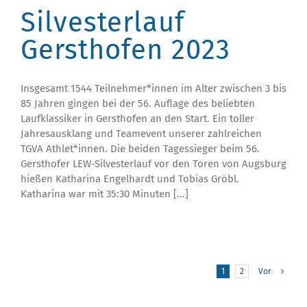
Silvesterlauf
Gersthofen 2023
Insgesamt 1544 Teilnehmer*innen im Alter zwischen 3 bis
85 Jahren gingen bei der 56. Auflage des beliebten
Laufklassiker in Gersthofen an den Start. Ein toller
Jahresausklang und Teamevent unserer zahlreichen
TGVA Athlet*innen. Die beiden Tagessieger beim 56.
Gersthofer LEW-Silvesterlauf vor den Toren von Augsburg
hießen Katharina Engelhardt und Tobias Gröbl.
Katharina war mit 35:30 Minuten [...]
1
2
Vor