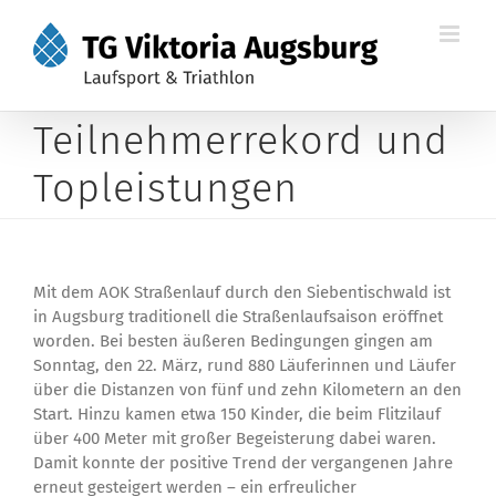
Zum
Inhalt
springen
Teilnehmerrekord und
Topleistungen
Mit dem AOK Straßenlauf durch den Siebentischwald ist
in Augsburg traditionell die Straßenlaufsaison eröffnet
worden. Bei besten äußeren Bedingungen gingen am
Sonntag, den 22. März, rund 880 Läuferinnen und Läufer
über die Distanzen von fünf und zehn Kilometern an den
Start. Hinzu kamen etwa 150 Kinder, die beim Flitzilauf
über 400 Meter mit großer Begeisterung dabei waren.
Damit konnte der positive Trend der vergangenen Jahre
erneut gesteigert werden – ein erfreulicher