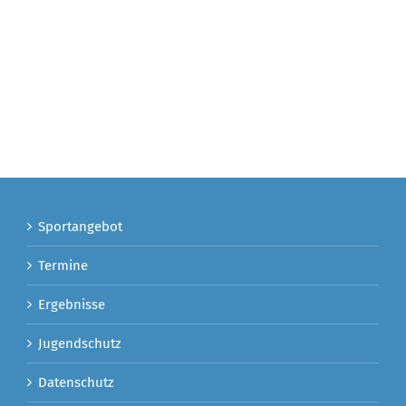
Sportangebot
Termine
Ergebnisse
Jugendschutz
Datenschutz