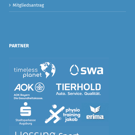
Mitgliedsantrag
PARTNER