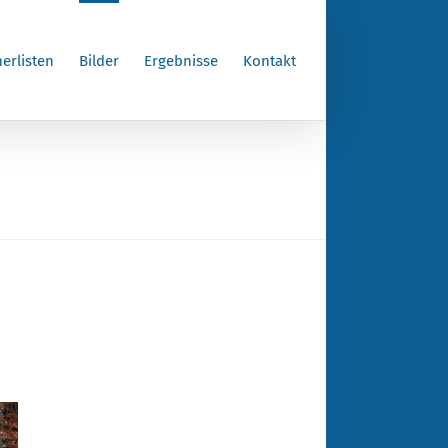
erlisten
Bilder
Ergebnisse
Kontakt