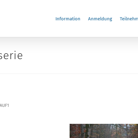
Information
Anmeldung
Teilnehm
serie
LAUF1