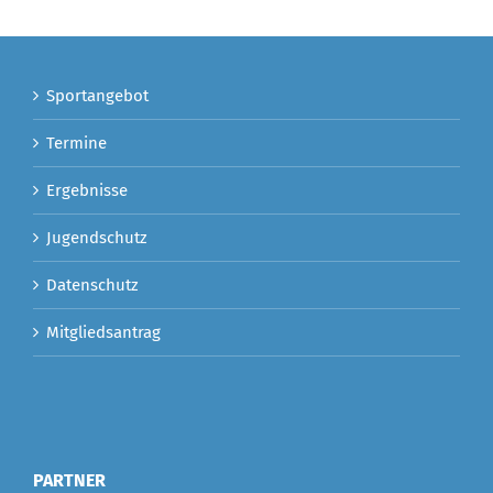
Sportangebot
Termine
Ergebnisse
Jugendschutz
Datenschutz
Mitgliedsantrag
PARTNER