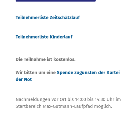
Teilnehmerliste Zeitschätzlauf
Teilnehmerliste Kinderlauf
Die Teilnahme ist kostenlos.
Wir bitten um eine
Spende zugunsten der Kartei
der Not
Nachmeldungen vor Ort bis 14:00 bis 14:30 Uhr im
Startbereich Max-Gutmann-Laufpfad möglich.