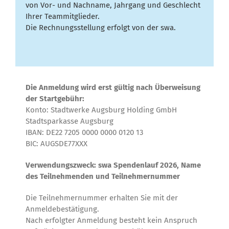
von Vor- und Nachname, Jahrgang und Geschlecht
Ihrer Teammitglieder.
Die Rechnungsstellung erfolgt von der swa.
Die Anmeldung wird erst gültig nach Überweisung
der Startgebühr:
Konto: Stadtwerke Augsburg Holding GmbH
Stadtsparkasse Augsburg
IBAN: DE22 7205 0000 0000 0120 13
BIC: AUGSDE77XXX
Verwendungszweck: swa Spendenlauf 2026, Name
des Teilnehmenden und Teilnehmernummer
Die Teilnehmernummer erhalten Sie mit der
Anmeldebestätigung.
Nach erfolgter Anmeldung besteht kein Anspruch