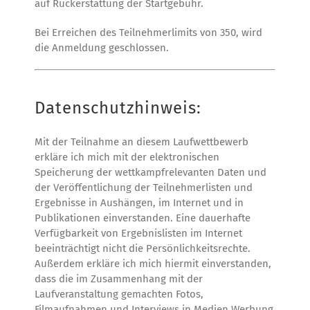
auf Rückerstattung der Startgebühr.
Bei Erreichen des Teilnehmerlimits von 350, wird
die Anmeldung geschlossen.
Datenschutzhinweis:
Mit der Teilnahme an diesem Laufwettbewerb
erkläre ich mich mit der elektronischen
Speicherung der wettkampfrelevanten Daten und
der Veröffentlichung der Teilnehmerlisten und
Ergebnisse in Aushängen, im Internet und in
Publikationen einverstanden. Eine dauerhafte
Verfügbarkeit von Ergebnislisten im Internet
beeinträchtigt nicht die Persönlichkeitsrechte.
Außerdem erkläre ich mich hiermit einverstanden,
dass die im Zusammenhang mit der
Laufveranstaltung gemachten Fotos,
Filmaufnahmen und Interviews in Medien Werbung