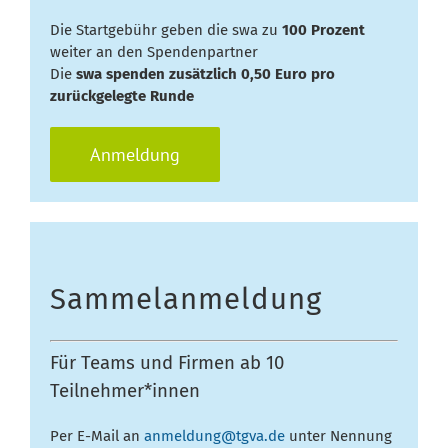
Die Startgebühr geben die swa zu
100 Prozent
weiter an den Spendenpartner
Die
swa spenden zusätzlich 0,50 Euro pro
zurückgelegte Runde
Anmeldung
Sammelanmeldung
Für Teams und Firmen ab 10
Teilnehmer*innen
Per E-Mail an
anmeldung@tgva.de
unter Nennung