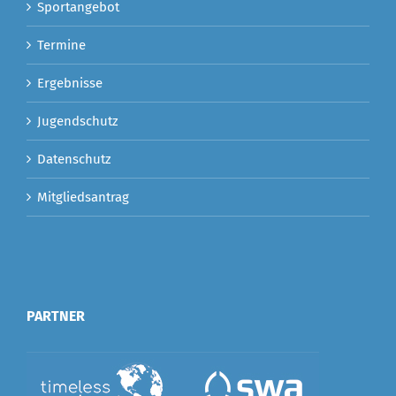
Sportangebot
Termine
Ergebnisse
Jugendschutz
Datenschutz
Mitgliedsantrag
PARTNER