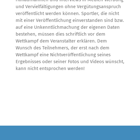
und Vervielfältigungen ohne Vergütungsanspruch
veröffentlicht werden können. Sportler, die nicht
mit einer Veröffentlichung einverstanden sind bzw.
auf eine Unkenntlichmachung der eigenen Daten
bestehen, müssen dies schriftlich vor dem
Wettkampf dem Veranstalter erklären. Dem
Wunsch des Teilnehmers, der erst nach dem
Wettkampf eine Nichtveröffentlichung seines
Ergebnisses oder seiner Fotos und Videos wünscht,
kann nicht entsprochen werden!