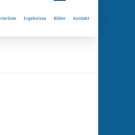
rterliste
Ergebnisse
Bilder
Kontakt