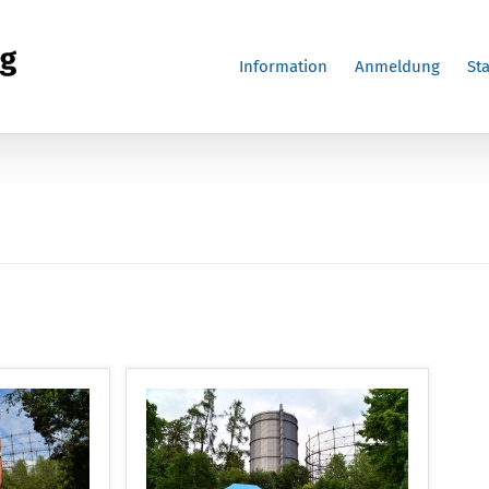
Information
Anmeldung
Sta