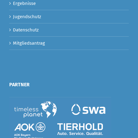
Ergebnisse
Jugendschutz
Datenschutz
Mitgliedsantrag
PARTNER