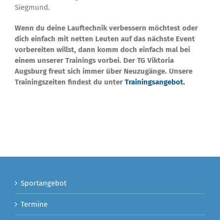
Siegmund.
Wenn du deine Lauftechnik verbessern möchtest oder
dich einfach mit netten Leuten auf das nächste Event
vorbereiten willst, dann komm doch einfach mal bei
einem unserer Trainings vorbei. Der TG Viktoria
Augsburg freut sich immer über Neuzugänge. Unsere
Trainingszeiten findest du unter
Trainingsangebot.
Sportangebot
Termine