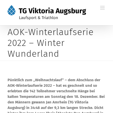
Zum
Inhalt
springen
AOK-Winterlaufserie
2022 – Winter
Wunderland
Pünktlich zum „Weihnachtslauf“ – dem Abschluss der
AOK-Winterlaufserie 2022 – hat es geschneit und so
erlebten die 142 Teilnehmer verschneite Hänge bei
kalten Temperaturen am Sonntag den 18. Dezember. Bei
den Männern gewann Jan Amrhein (TG Viktoria
Augsburg) in 34:48 auf der 9,3 km langen Strecke. Dicht