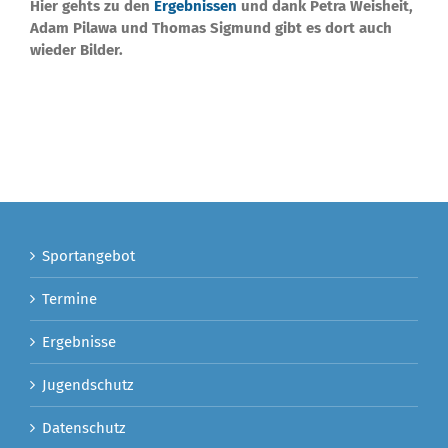
Hier gehts zu den
Ergebnissen
und dank Petra Weisheit,
Adam Pilawa und Thomas Sigmund gibt es dort auch
wieder Bilder.
Sportangebot
Termine
Ergebnisse
Jugendschutz
Datenschutz