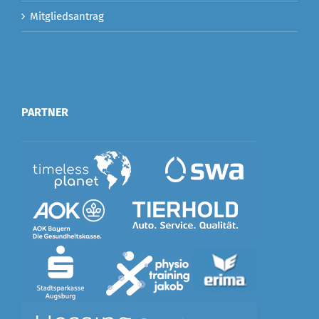
Mitgliedsantrag
PARTNER