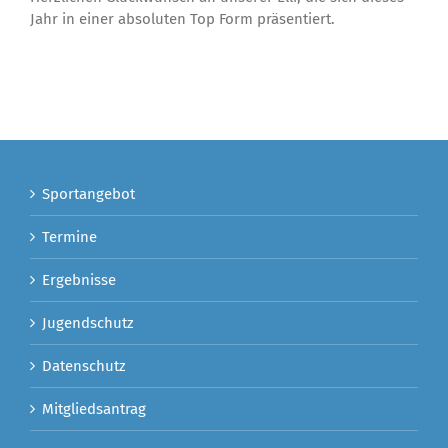
Jahr in einer absoluten Top Form präsentiert.
Sportangebot
Termine
Ergebnisse
Jugendschutz
Datenschutz
Mitgliedsantrag