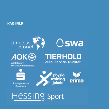
PARTNER