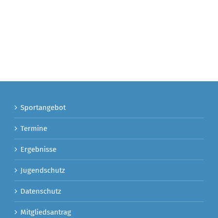
Sportangebot
Termine
Ergebnisse
Jugendschutz
Datenschutz
Mitgliedsantrag