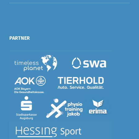
PARTNER