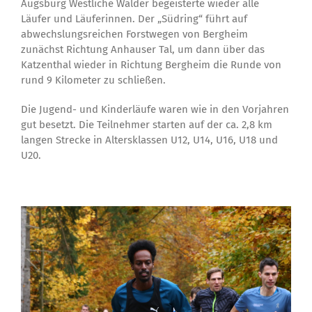
Augsburg Westliche Wälder begeisterte wieder alle
Läufer und Läuferinnen. Der „Südring“ führt auf
abwechslungsreichen Forstwegen von Bergheim
zunächst Richtung Anhauser Tal, um dann über das
Katzenthal wieder in Richtung Bergheim die Runde von
rund 9 Kilometer zu schließen.
Die Jugend- und Kinderläufe waren wie in den Vorjahren
gut besetzt. Die Teilnehmer starten auf der ca. 2,8 km
langen Strecke in Altersklassen U12, U14, U16, U18 und
U20.