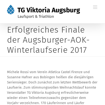
Zum
Inhalt
springen
Erfolgreiches Finale
der Augsburger-AOK-
Winterlaufserie 2017
Michele Rossi vom Verein Atletica Castel Firenze und
Susanne Hafner aus Bobingen heißen die diesjährigen
Seriensieger. Doch zunächst zum letzten Wettbewerb der
Laufserie. Zum stimmungsvollen Weihnachtslauf konnte
Veranstalter TG Viktoria Augsburg erfreulicherweise
wieder einen Teilnehmerzuwachs gegenüber dem
Vorjahr verzeichnen. 170 Läuferinnen und Läufer