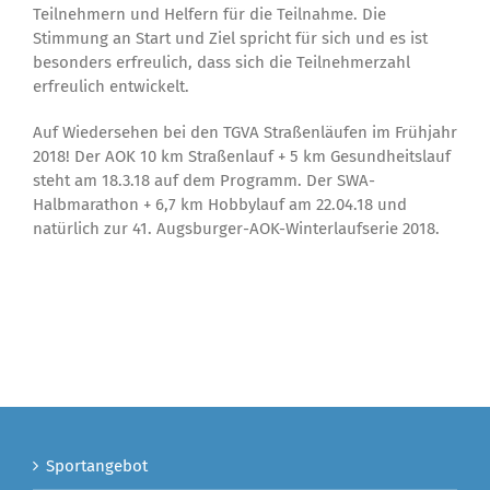
Teilnehmern und Helfern für die Teilnahme. Die
Stimmung an Start und Ziel spricht für sich und es ist
besonders erfreulich, dass sich die Teilnehmerzahl
erfreulich entwickelt.
Auf Wiedersehen bei den TGVA Straßenläufen im Frühjahr
2018! Der AOK 10 km Straßenlauf + 5 km Gesundheitslauf
steht am 18.3.18 auf dem Programm. Der SWA-
Halbmarathon + 6,7 km Hobbylauf am 22.04.18 und
natürlich zur 41. Augsburger-AOK-Winterlaufserie 2018.
Sportangebot