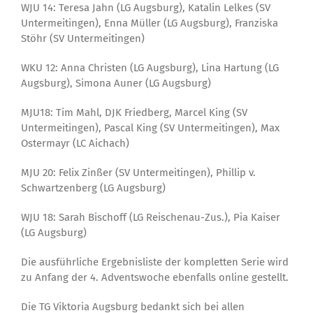
WJU 14: Teresa Jahn (LG Augsburg), Katalin Lelkes (SV
Untermeitingen), Enna Müller (LG Augsburg), Franziska
Stöhr (SV Untermeitingen)
WKU 12: Anna Christen (LG Augsburg), Lina Hartung (LG
Augsburg), Simona Auner (LG Augsburg)
MJU18: Tim Mahl, DJK Friedberg, Marcel King (SV
Untermeitingen), Pascal King (SV Untermeitingen), Max
Ostermayr (LC Aichach)
MJU 20: Felix Zinßer (SV Untermeitingen), Phillip v.
Schwartzenberg (LG Augsburg)
WJU 18: Sarah Bischoff (LG Reischenau-Zus.), Pia Kaiser
(LG Augsburg)
Die ausführliche Ergebnisliste der kompletten Serie wird
zu Anfang der 4. Adventswoche ebenfalls online gestellt.
Die TG Viktoria Augsburg bedankt sich bei allen