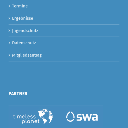
Termine
Ergebnisse
Jugendschutz
Datenschutz
Mitgliedsantrag
PARTNER