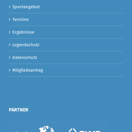
Sportangebot
Termine
Ergebnisse
Jugendschutz
Datenschutz
Mitgliedsantrag
PARTNER