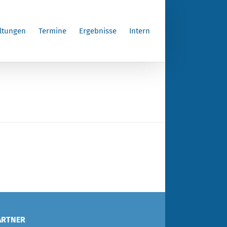
ltungen
Termine
Ergebnisse
Intern
ARTNER