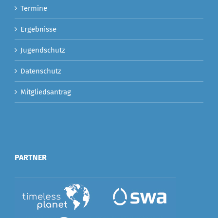
Termine
Ergebnisse
Jugendschutz
Datenschutz
Mitgliedsantrag
PARTNER