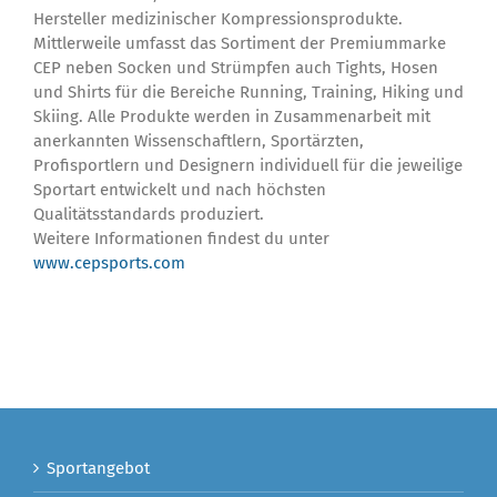
Hersteller medizinischer Kompressionsprodukte.
Mittlerweile umfasst das Sortiment der Premiummarke
CEP neben Socken und Strümpfen auch Tights, Hosen
und Shirts für die Bereiche Running, Training, Hiking und
Skiing. Alle Produkte werden in Zusammenarbeit mit
anerkannten Wissenschaftlern, Sportärzten,
Profisportlern und Designern individuell für die jeweilige
Sportart entwickelt und nach höchsten
Qualitätsstandards produziert.
Weitere Informationen findest du unter
www.cepsports.com
Sportangebot