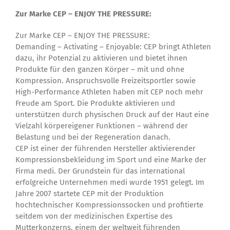
Zur Marke CEP – ENJOY THE PRESSURE:
Zur Marke CEP – ENJOY THE PRESSURE:
Demanding – Activating – Enjoyable: CEP bringt Athleten
dazu, ihr Potenzial zu aktivieren und bietet ihnen
Produkte für den ganzen Körper – mit und ohne
Kompression. Anspruchsvolle Freizeitsportler sowie
High-Performance Athleten haben mit CEP noch mehr
Freude am Sport. Die Produkte aktivieren und
unterstützen durch physischen Druck auf der Haut eine
Vielzahl körpereigener Funktionen – während der
Belastung und bei der Regeneration danach.
CEP ist einer der führenden Hersteller aktivierender
Kompressionsbekleidung im Sport und eine Marke der
Firma medi. Der Grundstein für das international
erfolgreiche Unternehmen medi wurde 1951 gelegt. Im
Jahre 2007 startete CEP mit der Produktion
hochtechnischer Kompressionssocken und profitierte
seitdem von der medizinischen Expertise des
Mutterkonzerns, einem der weltweit führenden