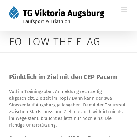
Zum
Inhalt
springen
FOLLOW THE FLAG
Pünktlich im Ziel mit den CEP Pacern
Voll im Trainingsplan, Anmeldung rechtzeitig
abgeschickt, Zielzeit im Kopf? Dann kann der swa
Strassenlauf Augsburg ja losgehen. Damit der Traumzeit
zwischen Startschuss und Ziellinie auch wirklich nichts
im Wege steht, braucht es jetzt nur noch eins: Die
richtige Unterstützung.