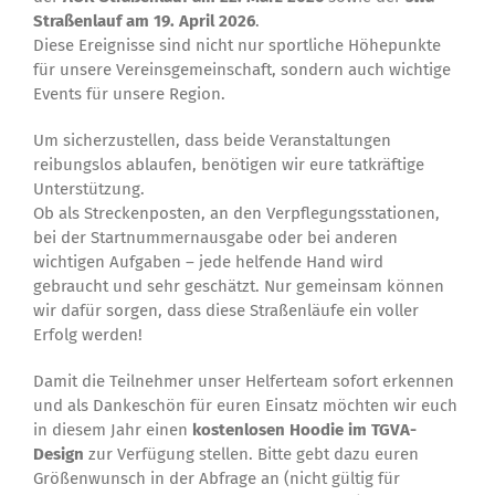
Straßenlauf am 19. April 2026
.
Diese Ereignisse sind nicht nur sportliche Höhepunkte
für unsere Vereinsgemeinschaft, sondern auch wichtige
Events für unsere Region.
Um sicherzustellen, dass beide Veranstaltungen
reibungslos ablaufen, benötigen wir eure tatkräftige
Unterstützung.
Ob als Streckenposten, an den Verpflegungsstationen,
bei der Startnummernausgabe oder bei anderen
wichtigen Aufgaben – jede helfende Hand wird
gebraucht und sehr geschätzt. Nur gemeinsam können
wir dafür sorgen, dass diese Straßenläufe ein voller
Erfolg werden!
Damit die Teilnehmer unser Helferteam sofort erkennen
und als Dankeschön für euren Einsatz möchten wir euch
in diesem Jahr einen
kostenlosen Hoodie im TGVA-
Design
zur Verfügung stellen. Bitte gebt dazu euren
Größenwunsch in der Abfrage an (nicht gültig für