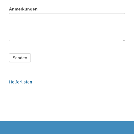
Anmerkungen
Senden
Helferlisten