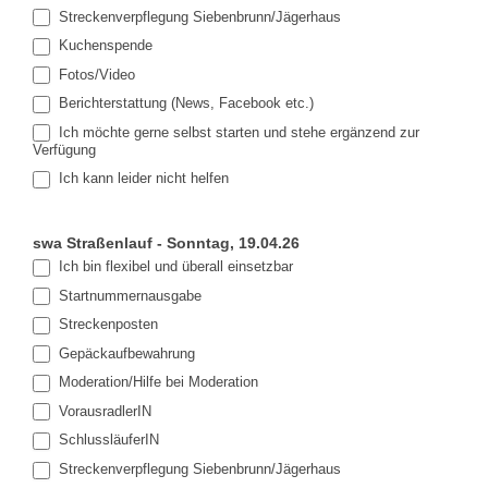
Streckenverpflegung Siebenbrunn/Jägerhaus
Kuchenspende
Fotos/Video
Berichterstattung (News, Facebook etc.)
Ich möchte gerne selbst starten und stehe ergänzend zur
Verfügung
Ich kann leider nicht helfen
swa Straßenlauf - Sonntag, 19.04.26
Ich bin flexibel und überall einsetzbar
Startnummernausgabe
Streckenposten
Gepäckaufbewahrung
Moderation/Hilfe bei Moderation
VorausradlerIN
SchlussläuferIN
Streckenverpflegung Siebenbrunn/Jägerhaus