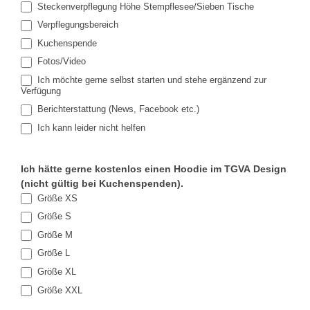
Steckenverpflegung Höhe Stempflesee/Sieben Tische
Verpflegungsbereich
Kuchenspende
Fotos/Video
Ich möchte gerne selbst starten und stehe ergänzend zur
Verfügung
Berichterstattung (News, Facebook etc.)
Ich kann leider nicht helfen
Ich hätte gerne kostenlos einen Hoodie im TGVA Design
(nicht gültig bei Kuchenspenden).
Größe XS
Größe S
Größe M
Größe L
Größe XL
Größe XXL