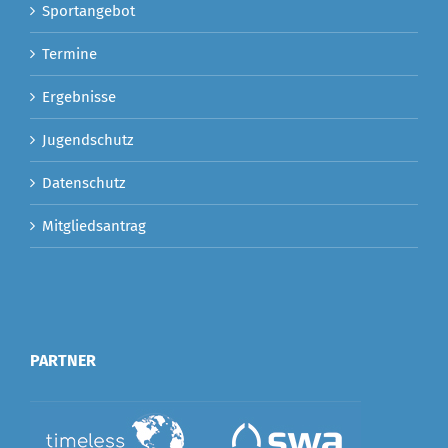
Sportangebot
Termine
Ergebnisse
Jugendschutz
Datenschutz
Mitgliedsantrag
PARTNER