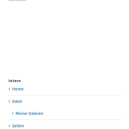
Intern
Home
Datei
Meine Dateien
Seiten