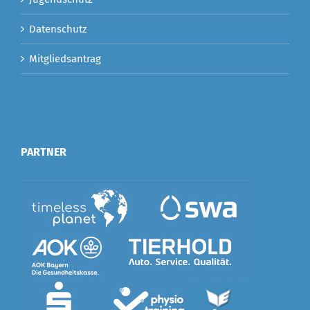
Datenschutz
Mitgliedsantrag
PARTNER