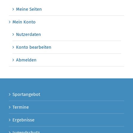
Meine Seiten
Mein Konto
Nutzerdaten
Konto bearbeiten
Abmelden
Sportangebot
Termine
Ergebnisse
Jugendschutz