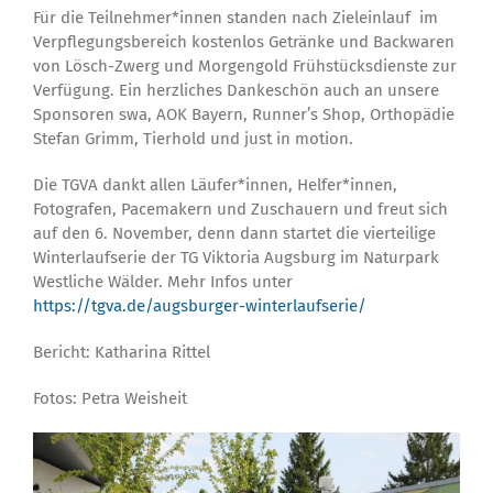
Für die Teilnehmer*innen standen nach Zieleinlauf im
Verpflegungsbereich kostenlos Getränke und Backwaren
von Lösch-Zwerg und Morgengold Frühstücksdienste zur
Verfügung. Ein herzliches Dankeschön auch an unsere
Sponsoren swa, AOK Bayern, Runner’s Shop, Orthopädie
Stefan Grimm, Tierhold und just in motion.
Die TGVA dankt allen Läufer*innen, Helfer*innen,
Fotografen, Pacemakern und Zuschauern und freut sich
auf den 6. November, denn dann startet die vierteilige
Winterlaufserie der TG Viktoria Augsburg im Naturpark
Westliche Wälder. Mehr Infos unter
https://tgva.de/augsburger-winterlaufserie/
Bericht: Katharina Rittel
Fotos: Petra Weisheit