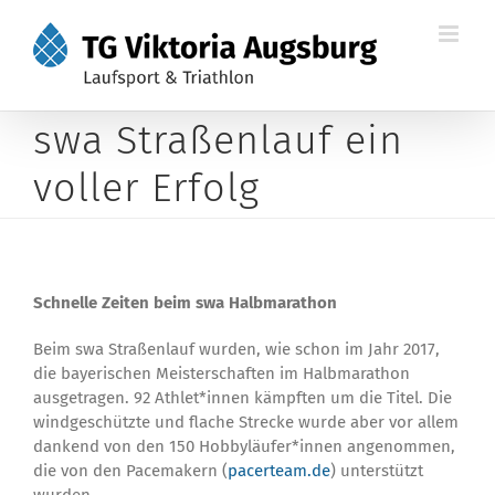
Zum
Inhalt
springen
swa Straßenlauf ein
voller Erfolg
Schnelle Zeiten beim swa Halbmarathon
Beim swa Straßenlauf wurden, wie schon im Jahr 2017,
die bayerischen Meisterschaften im Halbmarathon
ausgetragen. 92 Athlet*innen kämpften um die Titel. Die
windgeschützte und flache Strecke wurde aber vor allem
dankend von den 150 Hobbyläufer*innen angenommen,
die von den Pacemakern (
pacerteam.de
) unterstützt