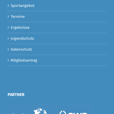
Sportangebot
Termine
Ergebnisse
Jugendschutz
Datenschutz
Mitgliedsantrag
PARTNER