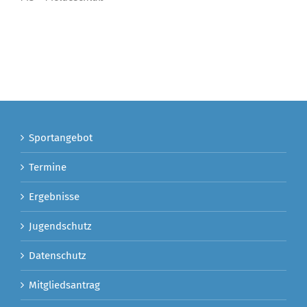
Sportangebot
Termine
Ergebnisse
Jugendschutz
Datenschutz
Mitgliedsantrag