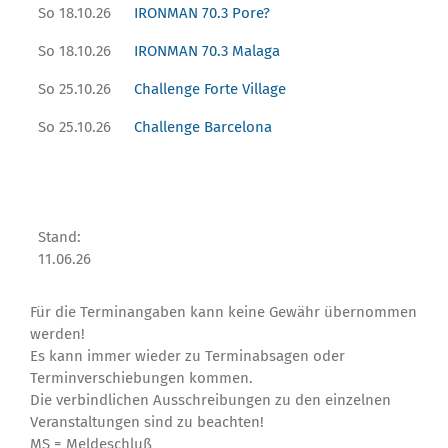
So 18.10.26
IRONMAN 70.3 Pore?
So 18.10.26
IRONMAN 70.3 Malaga
So 25.10.26
Challenge Forte Village
So 25.10.26
Challenge Barcelona
Stand:
11.06.26
Für die Terminangaben kann keine Gewähr übernommen
werden!
Es kann immer wieder zu Terminabsagen oder
Terminverschiebungen kommen.
Die verbindlichen Ausschreibungen zu den einzelnen
Veranstaltungen sind zu beachten!
MS = Meldeschluß