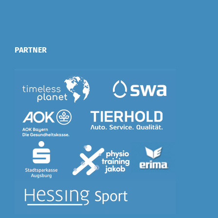
PARTNER