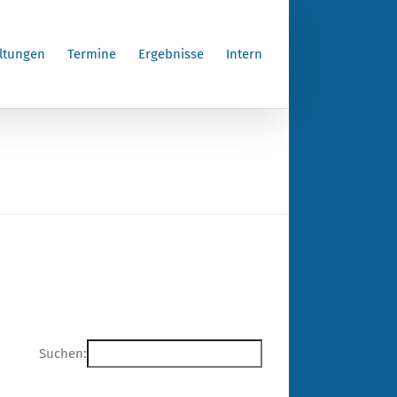
ltungen
Termine
Ergebnisse
Intern
Suchen: