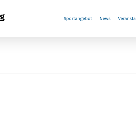
Sportangebot
News
Veransta