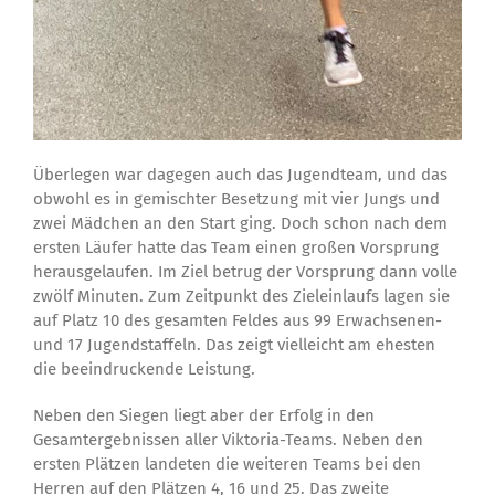
Überlegen war dagegen auch das Jugendteam, und das
obwohl es in gemischter Besetzung mit vier Jungs und
zwei Mädchen an den Start ging. Doch schon nach dem
ersten Läufer hatte das Team einen großen Vorsprung
herausgelaufen. Im Ziel betrug der Vorsprung dann volle
zwölf Minuten. Zum Zeitpunkt des Zieleinlaufs lagen sie
auf Platz 10 des gesamten Feldes aus 99 Erwachsenen-
und 17 Jugendstaffeln. Das zeigt vielleicht am ehesten
die beeindruckende Leistung.
Neben den Siegen liegt aber der Erfolg in den
Gesamtergebnissen aller Viktoria-Teams. Neben den
ersten Plätzen landeten die weiteren Teams bei den
Herren auf den Plätzen 4, 16 und 25. Das zweite