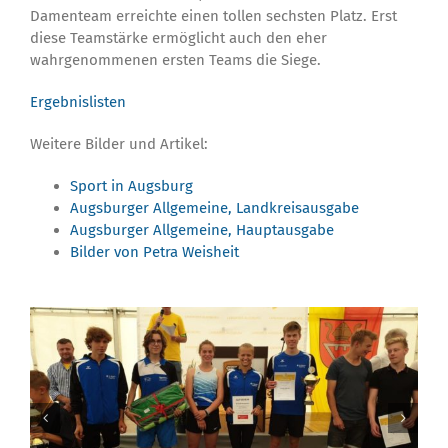
Damenteam erreichte einen tollen sechsten Platz. Erst
diese Teamstärke ermöglicht auch den eher
wahrgenommenen ersten Teams die Siege.
Ergebnislisten
Weitere Bilder und Artikel:
Sport in Augsburg
Augsburger Allgemeine, Landkreisausgabe
Augsburger Allgemeine, Hauptausgabe
Bilder von Petra Weisheit