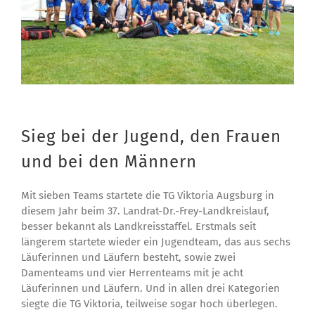
Sieg bei der Jugend, den Frauen
und bei den Männern
Mit sieben Teams startete die TG Viktoria Augsburg in
diesem Jahr beim 37. Landrat-Dr.-Frey-Landkreislauf,
besser bekannt als Landkreisstaffel. Erstmals seit
längerem startete wieder ein Jugendteam, das aus sechs
Läuferinnen und Läufern besteht, sowie zwei
Damenteams und vier Herrenteams mit je acht
Läuferinnen und Läufern. Und in allen drei Kategorien
siegte die TG Viktoria, teilweise sogar hoch überlegen.