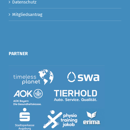
Datenschutz
Mitgliedsantrag
PARTNER