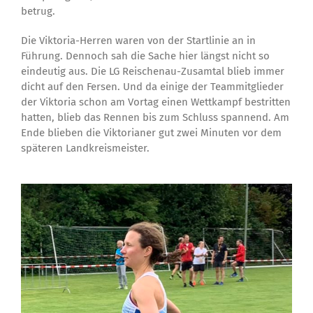
betrug.
Die Viktoria-Herren waren von der Startlinie an in
Führung. Dennoch sah die Sache hier längst nicht so
eindeutig aus. Die LG Reischenau-Zusamtal blieb immer
dicht auf den Fersen. Und da einige der Teammitglieder
der Viktoria schon am Vortag einen Wettkampf bestritten
hatten, blieb das Rennen bis zum Schluss spannend. Am
Ende blieben die Viktorianer gut zwei Minuten vor dem
späteren Landkreismeister.