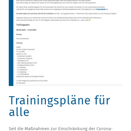
Trainingspläne für
alle
Seit die Maßnahmen zur Einschränkung der Corona-