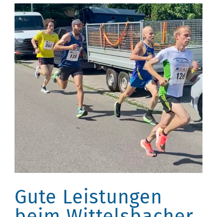
Gute Leistungen
beim Wittelsbacher