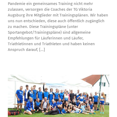
Pandemie ein gemeinsames Training nicht mehr
zulassen, versorgen die Coaches der TG Viktoria
Augsburg ihre Mitglieder mit Trainingsplänen. Wir haben
uns nun entschieden, diese auch öffentlich zugänglich
zu machen. Diese Trainingspläne (unter
Sportangebot/Trainingspläne) sind allgemeine
Empfehlungen für Läuferinnen und Läufer,
Triathletinnen und Triathleten und haben keinen
Anspruch darauf, [...]