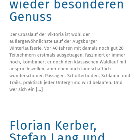
wieder besonderen
Genuss
Der Crosslauf der Viktoria ist wohl der
außergewöhnlichste Lauf der Augsburger
Winterlaufserie. Vor 40 Jahren mit damals noch gut 20
Teilnehmern erstmals ausgetragen, fasziniert er immer
noch, kombiniert er doch den klassischen Waldlauf mit
anspruchsvollen, aber eben auch landschaftlich
wunderschönen Passagen. Schotterböden, Schlamm und
Trails, praktisch jeder Untergrund wird belaufen. Und
wer sich ein [...]
Florian Kerber,
Stefan Lang und