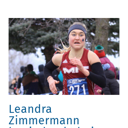
Leandra
Zimmermann