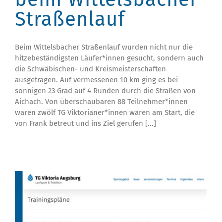
Straßenlauf
Beim Wittelsbacher Straßenlauf wurden nicht nur die
hitzebeständigsten Läufer*innen gesucht, sondern auch
die Schwäbischen- und Kreismeisterschaften
ausgetragen. Auf vermessenen 10 km ging es bei
sonnigen 23 Grad auf 4 Runden durch die Straßen von
Aichach. Von überschaubaren 88 Teilnehmer*innen
waren zwölf TG Viktorianer*innen waren am Start, die
von Frank betreut und ins Ziel gerufen [...]