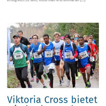
Viktoria Cross bietet