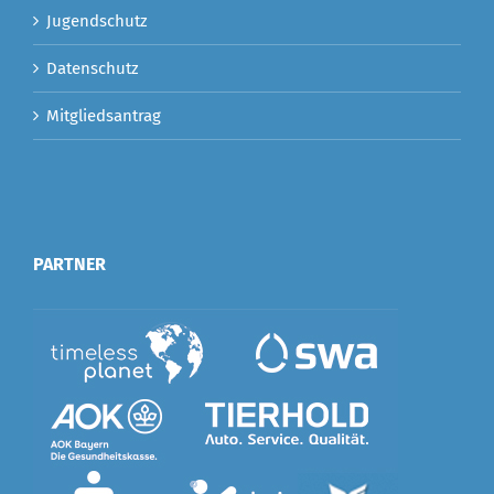
Jugendschutz
Datenschutz
Mitgliedsantrag
PARTNER