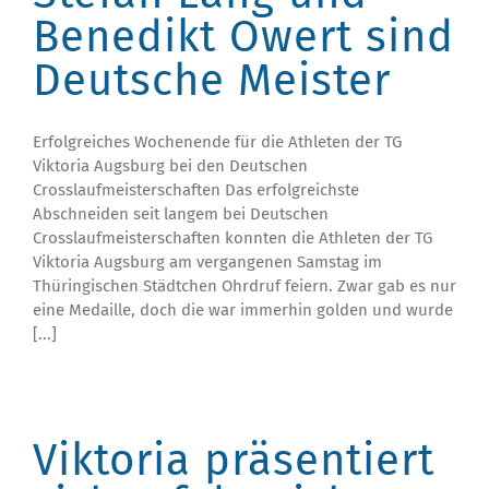
Benedikt Owert sind
Deutsche Meister
Erfolgreiches Wochenende für die Athleten der TG
Viktoria Augsburg bei den Deutschen
Crosslaufmeisterschaften Das erfolgreichste
Abschneiden seit langem bei Deutschen
Crosslaufmeisterschaften konnten die Athleten der TG
Viktoria Augsburg am vergangenen Samstag im
Thüringischen Städtchen Ohrdruf feiern. Zwar gab es nur
eine Medaille, doch die war immerhin golden und wurde
[...]
Viktoria präsentiert