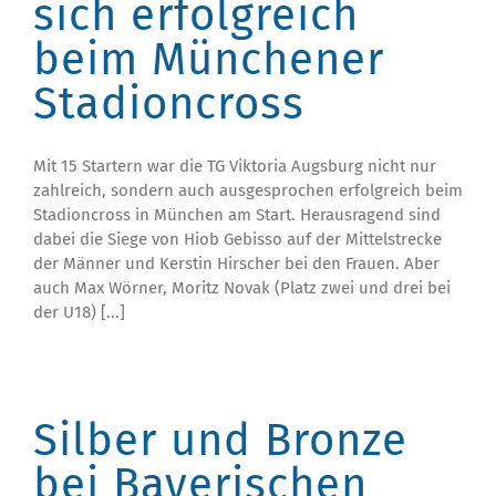
sich erfolgreich
beim Münchener
Stadioncross
Mit 15 Startern war die TG Viktoria Augsburg nicht nur
zahlreich, sondern auch ausgesprochen erfolgreich beim
Stadioncross in München am Start. Herausragend sind
dabei die Siege von Hiob Gebisso auf der Mittelstrecke
der Männer und Kerstin Hirscher bei den Frauen. Aber
auch Max Wörner, Moritz Novak (Platz zwei und drei bei
der U18) [...]
Silber und Bronze
bei Bayerischen