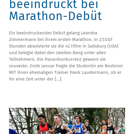
beeindruckt bei
Marathon-Debüt
Ein beeindruckendes Debüt gelang Leandra
Zimmermann bei ihrem ersten Marathon. In 2:53:07
Stunden absolvierte sie die 42.195m in Salisbury (USA)
und belegte dabei den zweiten Rang unter allen
Teilnehmern. Die Frauenkonkurrenz gewann sie
souverän. Ende Januar fragte die Studentin am Bostoner
MIT ihren ehemaligen Trainer Frank Lauxtermann, ob er
ihr eine Zeit unter der [...]