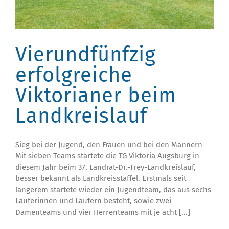
Vierundfünfzig
erfolgreiche
Viktorianer beim
Landkreislauf
Sieg bei der Jugend, den Frauen und bei den Männern
Mit sieben Teams startete die TG Viktoria Augsburg in
diesem Jahr beim 37. Landrat-Dr.-Frey-Landkreislauf,
besser bekannt als Landkreisstaffel. Erstmals seit
längerem startete wieder ein Jugendteam, das aus sechs
Läuferinnen und Läufern besteht, sowie zwei
Damenteams und vier Herrenteams mit je acht [...]