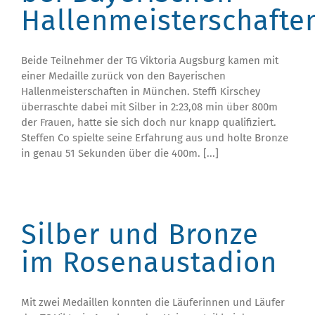
Hallenmeisterschafte
Beide Teilnehmer der TG Viktoria Augsburg kamen mit
einer Medaille zurück von den Bayerischen
Hallenmeisterschaften in München. Steffi Kirschey
überraschte dabei mit Silber in 2:23,08 min über 800m
der Frauen, hatte sie sich doch nur knapp qualifiziert.
Steffen Co spielte seine Erfahrung aus und holte Bronze
in genau 51 Sekunden über die 400m. [...]
Silber und Bronze
im Rosenaustadion
Mit zwei Medaillen konnten die Läuferinnen und Läufer