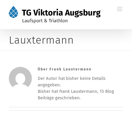
Zum
Inhalt
springen
Lauxtermann
Über
Frank Lauxtermann
Der Autor hat bisher keine Details
angegeben.
Bisher hat Frank Lauxtermann, 15 Blog
Beiträge geschrieben.