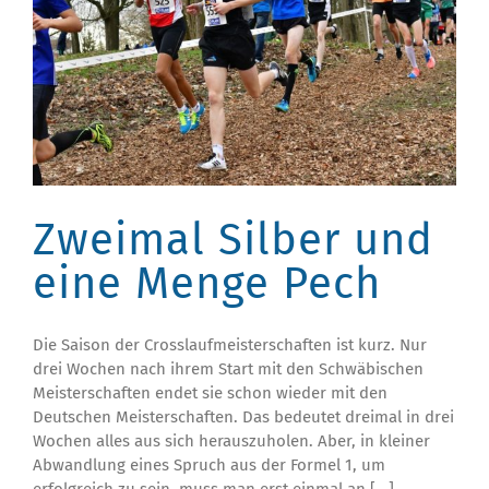
Zweimal Silber und
eine Menge Pech
Die Saison der Crosslaufmeisterschaften ist kurz. Nur
drei Wochen nach ihrem Start mit den Schwäbischen
Meisterschaften endet sie schon wieder mit den
Deutschen Meisterschaften. Das bedeutet dreimal in drei
Wochen alles aus sich herauszuholen. Aber, in kleiner
Abwandlung eines Spruch aus der Formel 1, um
erfolgreich zu sein, muss man erst einmal an [...]