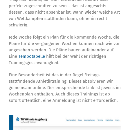
perfekt zugeschnitten zu sein – das ist angesichts
dessen, dass nicht absehbar ist, wann wieder welche Art
von Wettkämpfen stattfinden kann, ohnehin recht
schwierig.
Jede Woche folgt ein Plan für die kommende Woche, die
Pläne für die vergangenen Wochen können nach wie vor
angesehen werden. Die Pläne bauen aufeinander auf.
Eine
Tempotabelle
hilft bei der Wahl der richtigen
Trainingsgeschwindigkeit.
Eine Besonderheit ist das in der Regel Freitags
stattfindende Athletiktraining. Dieses absolvieren wir
gemeinsam online. Der entsprechende Link ist jeweils im
Wochenplan enthalten. Auch dieses Trainings ist ab
sofort öffentlich, eine Anmeldung ist nicht erforderlich.