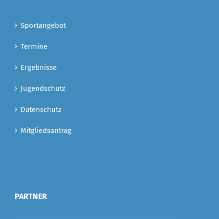
Sportangebot
Termine
Ergebnisse
Jugendschutz
Datenschutz
Mitgliedsantrag
PARTNER