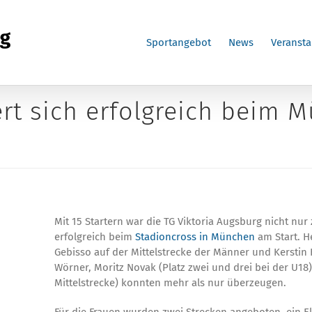
Sportangebot
News
Veransta
ert sich erfolgreich beim 
Mit 15 Startern war die TG Viktoria Augsburg nicht nu
erfolgreich beim
Stadioncross in München
am Start. H
Gebisso auf der Mittelstrecke der Männer und Kerstin
Wörner, Moritz Novak (Platz zwei und drei bei der U18
Mittelstrecke) konnten mehr als nur überzeugen.