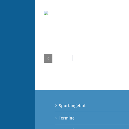
Sportangebot
Termine