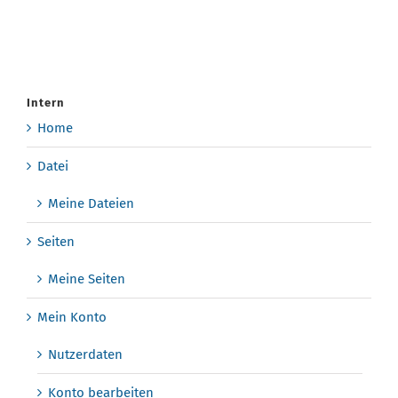
Intern
Home
Datei
Meine Dateien
Seiten
Meine Seiten
Mein Konto
Nutzerdaten
Konto bearbeiten