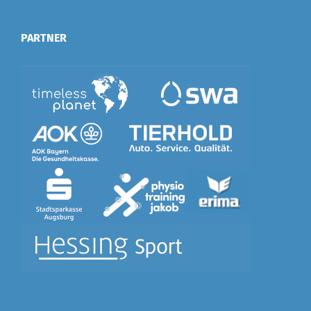
PARTNER