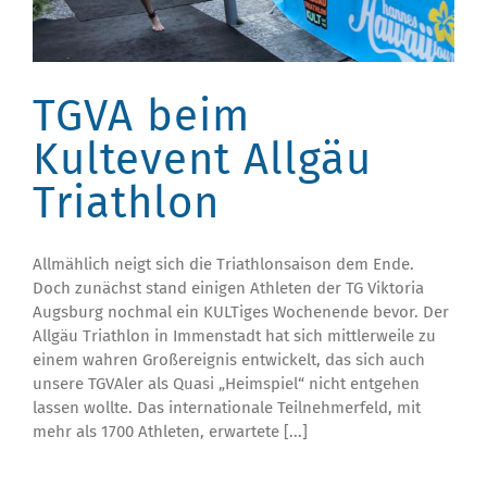
TGVA beim
Kultevent Allgäu
Triathlon
Allmählich neigt sich die Triathlonsaison dem Ende.
Doch zunächst stand einigen Athleten der TG Viktoria
Augsburg nochmal ein KULTiges Wochenende bevor. Der
Allgäu Triathlon in Immenstadt hat sich mittlerweile zu
einem wahren Großereignis entwickelt, das sich auch
unsere TGVAler als Quasi „Heimspiel“ nicht entgehen
lassen wollte. Das internationale Teilnehmerfeld, mit
mehr als 1700 Athleten, erwartete [...]