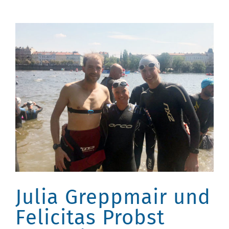
Julia Greppmair und
Felicitas Probst