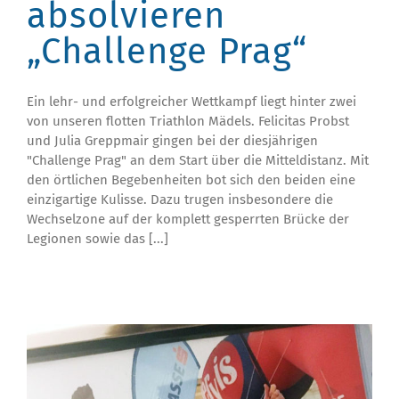
absolvieren
„Challenge Prag“
Ein lehr- und erfolgreicher Wettkampf liegt hinter zwei
von unseren flotten Triathlon Mädels. Felicitas Probst
und Julia Greppmair gingen bei der diesjährigen
"Challenge Prag" an dem Start über die Mitteldistanz. Mit
den örtlichen Begebenheiten bot sich den beiden eine
einzigartige Kulisse. Dazu trugen insbesondere die
Wechselzone auf der komplett gesperrten Brücke der
Legionen sowie das [...]