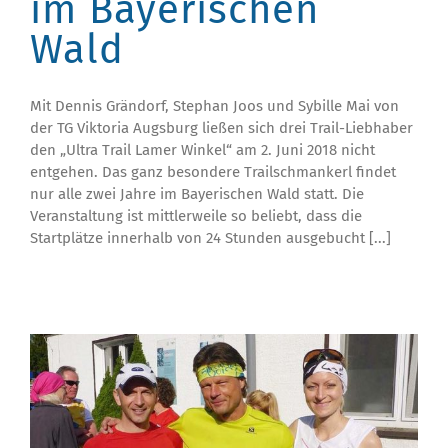
im Bayerischen
Wald
Mit Dennis Grändorf, Stephan Joos und Sybille Mai von
der TG Viktoria Augsburg ließen sich drei Trail-Liebhaber
den „Ultra Trail Lamer Winkel“ am 2. Juni 2018 nicht
entgehen. Das ganz besondere Trailschmankerl findet
nur alle zwei Jahre im Bayerischen Wald statt. Die
Veranstaltung ist mittlerweile so beliebt, dass die
Startplätze innerhalb von 24 Stunden ausgebucht [...]