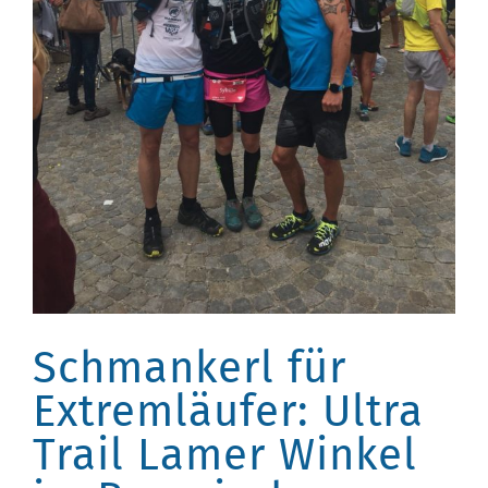
Schmankerl für
Extremläufer: Ultra
Trail Lamer Winkel