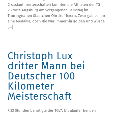
Crosslaufmeisterschaften konnten die Athleten der TG
Viktoria Augsburg am vergangenen Samstag im
Thüringischen Städtchen Ohrdruf feiern. Zwar gab es nur
eine Medaille, doch die war immerhin golden und wurde
[...]
Christoph Lux
dritter Mann bei
Deutscher 100
Kilometer
Meisterschaft
7:33 Stunden benötigte der TGVA Ultraläufer bei den