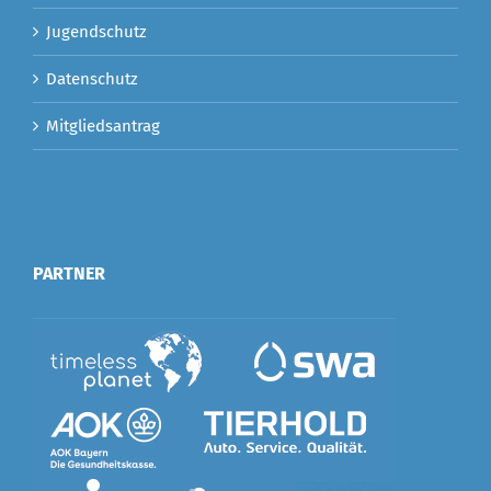
Jugendschutz
Datenschutz
Mitgliedsantrag
PARTNER