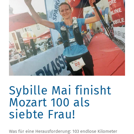
Sybille Mai finisht
Mozart 100 als
siebte Frau!
Was für eine Herausforderung: 103 endlose Kilometer