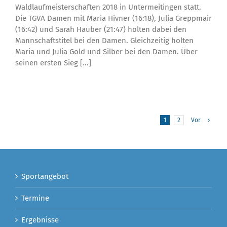
Waldlaufmeisterschaften 2018 in Untermeitingen statt.
Die TGVA Damen mit Maria Hivner (16:18), Julia Greppmair
(16:42) und Sarah Hauber (21:47) holten dabei den
Mannschaftstitel bei den Damen. Gleichzeitig holten
Maria und Julia Gold und Silber bei den Damen. Über
seinen ersten Sieg [...]
1
2
Vor
Sportangebot
Termine
Ergebnisse