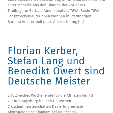
einer Medaille aus den Händen der Vorjahres-
Titelträgerin Barbara Auer, ebenfalls TGVA. Beide TGVA-
Langstreckenläuferinnen wohnen in Stadtbergen.
Barbara Auer erhielt diese Auszeichnung [...]
Florian Kerber,
Stefan Lang und
Benedikt Owert sind
Deutsche Meister
Erfolgreiches Wochenende für die Athleten der TG
Viktoria Augsburg bei den Deutschen
Crosslaufmeisterschaften Das erfolgreichste
Abschneiden seit langem bei Deutschen