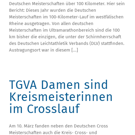
Deutschen Meisterschaften über 100 Kilometer. Hier sein
Bericht: Dieses Jahr wurden die Deutschen
Meisterschaften im 100-Kilometer-Lauf im westfälischen
Rheine ausgetragen. Von allen deutschen
Meisterschaften im Ultramarathonbereich sind die 100
km bisher die einzigen, die unter der Schirmherrschaft
des Deutschen Leichtathletik Verbands (DLV) stattfinden.
Austragungsort war in diesem [...]
TGVA Damen sind
Kreismeisterinnen
im Crosslauf
Am 10. März fanden neben den Deutschen Cross
Meisterschaften auch die Kreis- Cross- und