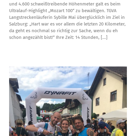
und 4.600 schweißtreibende Höhenmeter galt es beim
Ultralauf-Highlight „Mozart 100“ zu bewältigen. TGVA
Langstreckenläuferin Sybille Mai überglücklich im Ziel in
Salzburg: „Hart war es vor allem die letzten 20 Kilometer,
da geht es nochmal so richtig zur Sache, wenn du eh
schon angezählt bist!“ Ihre Zeit: 14 Stunden, [...]